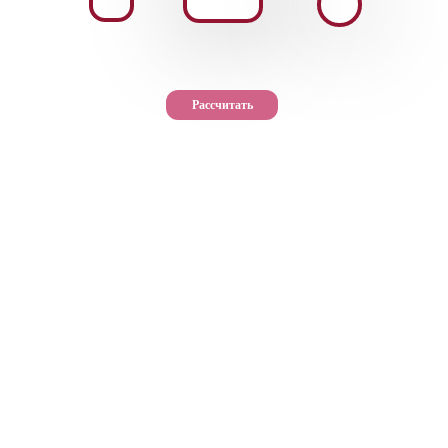
Рассчитать