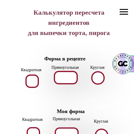
Калькулятор пересчета
ингредиентов
для выпечки торта, пирога
Форма в рецепте
Прямоугольная
Круглая
Квадратная
Моя форма
Прямоугольная
Квадратная
Круглая