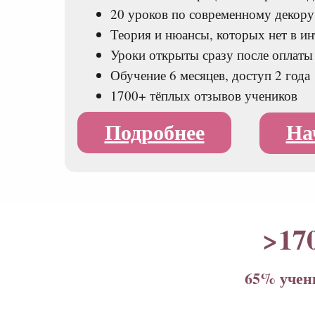
20 уроков по современному декору
Теория и нюансы, которых нет в ин
Уроки открыты сразу после оплаты
Обучение 6 месяцев, доступ 2 года
1700+ тёплых отзывов учеников
Подробнее
На
>17
65% учен