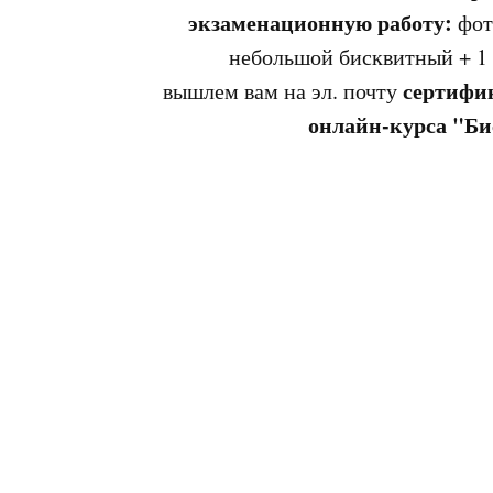
экзаменационную работу:
фот
небольшой бисквитный + 1
сертифи
вышлем вам на эл. почту
онлайн-курса "Би