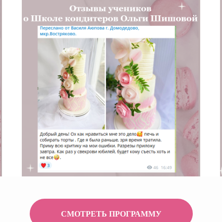
СМОТРЕТЬ ПРОГРАММУ