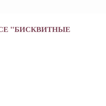
СЕ "БИСКВИТНЫЕ