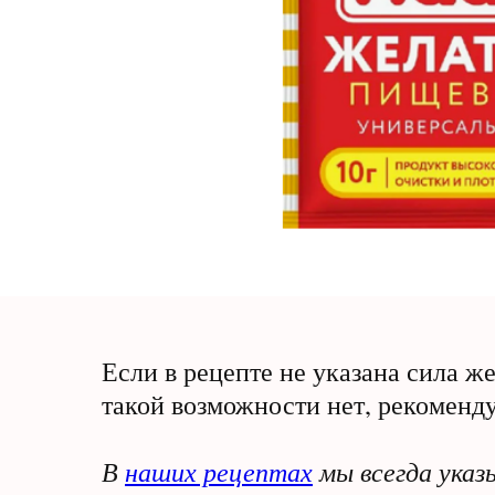
Если в рецепте не указана сила же
такой возможности нет, рекоменду
В
наших рецептах
мы всегда указ