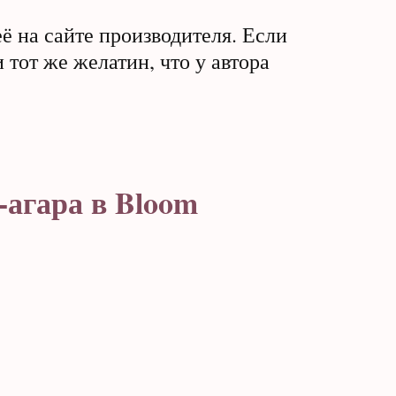
её на сайте производителя. Если
 тот же желатин, что у автора
-агара в Bloom