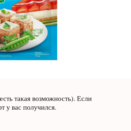
 есть такая возможность). Если
т у вас получился.