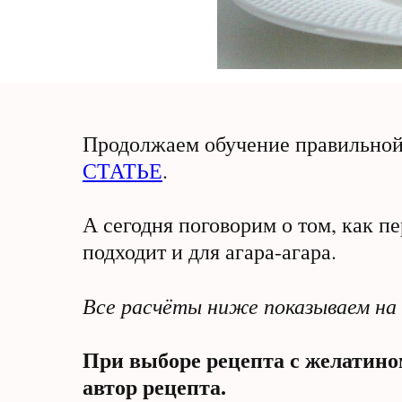
Продолжаем обучение правильной 
СТАТЬЕ
.
А сегодня поговорим о том, как п
подходит и для агара-агара.
Все расчёты ниже показываем на 
При выборе рецепта с желатино
автор рецепта.