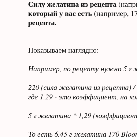
Силу желатина из рецепта
(напр
который у вас есть
(например, 1
рецепта.
_________________
Показываем наглядно:
Например, по рецепту нужно 5 г 
220 (сила желатина из рецепта) / 
где 1,29 - это коэффициент, на 
5 г желатина * 1,29 (коэффициент
То есть 6,45 г желатина 170 Bloo