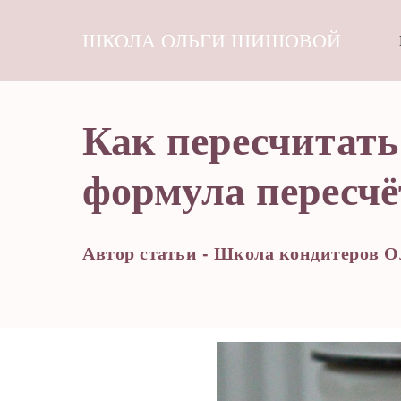
ШКОЛА ОЛЬГИ ШИШОВОЙ
Как пересчитать
формула пересчё
Автор статьи - Школа кондитеров