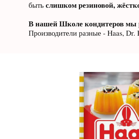
слишком резиновой, жёстк
быть
В нашей Школе кондитеров мы р
Производители разные - Haas, Dr. 